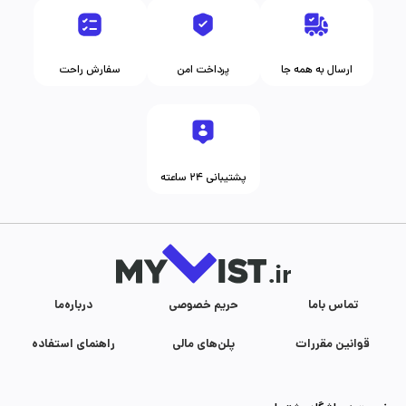
ارسال به همه جا
پرداخت امن
سفارش راحت
پشتیبانی ۲۴ ساعته
تماس با‌ما
حریم خصوصی
درباره‌ما
قوانین مقررات
پلن‌های مالی
راهنمای استفاده