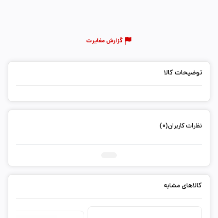
گزارش مغایرت
توضیحات کالا
نظرات کاربران(0)
ثبت دیدگاه شما
کالاهای مشابه