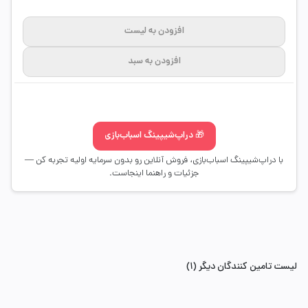
افزودن به لیست
افزودن به سبد
🎁 دراپ‌شیپینگ اسباب‌بازی
با دراپ‌شیپینگ اسباب‌بازی، فروش آنلاین رو بدون سرمایه اولیه تجربه کن —
جزئیات و راهنما اینجاست.
لیست تامین کنندگان دیگر (1)