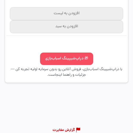
افزودن به لیست
افزودن به سبد
🎁 دراپ‌شیپینگ اسباب‌بازی
با دراپ‌شیپینگ اسباب‌بازی، فروش آنلاین رو بدون سرمایه اولیه تجربه کن —
جزئیات و راهنما اینجاست.
گزارش مغایرت