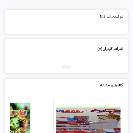
توضیحات کالا
نظرات کاربران(0)
ثبت دیدگاه شما
کالاهای مشابه