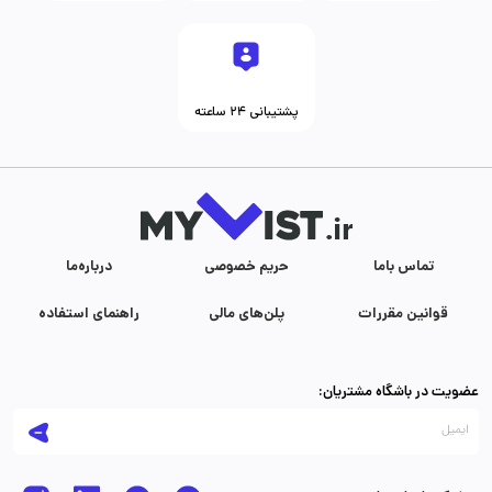
پشتیبانی ۲۴ ساعته
تماس با‌ما
حریم خصوصی
درباره‌ما
قوانین مقررات
پلن‌های مالی
راهنمای استفاده
عضویت در باشگاه مشتریان: