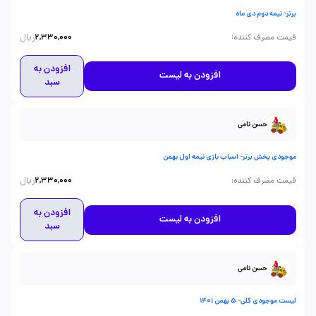
برتر- نیمه دوم دی ماه
ریال
:
قیمت مصرف کننده
2,330,000
افزودن به
افزودن به لیست
سبد
حسن نامی
موجودی پخش برتر- اسباب بازی نیمه اول بهمن
ریال
:
قیمت مصرف کننده
2,330,000
افزودن به
افزودن به لیست
سبد
حسن نامی
لیست موجودی کلی- 5 بهمن 1401