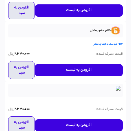
افزودن به
افزودن به لیست
سبد
خانم حضور بخش
B2- عروسک و ایفای نقش
ریال
:
قیمت مصرف کننده
2,330,000
افزودن به
افزودن به لیست
سبد
ریال
:
قیمت مصرف کننده
2,330,000
افزودن به
افزودن به لیست
سبد