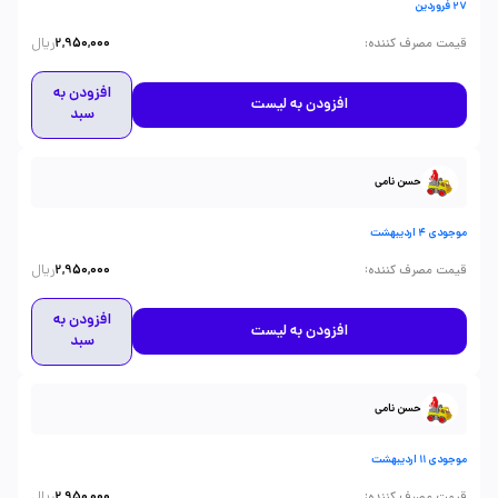
27 فروردین
ریال
:
قیمت مصرف کننده
2,950,000
افزودن به
افزودن به لیست
سبد
حسن نامی
موجودی 4 اردیبهشت
ریال
:
قیمت مصرف کننده
2,950,000
افزودن به
افزودن به لیست
سبد
حسن نامی
موجودی 11 اردیبهشت
ریال
:
قیمت مصرف کننده
2,950,000