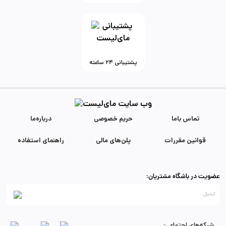
پشتیبانی ۲۴ ساعته
تماس با‌ما
حریم خصوصی
درباره‌ما
قوانین مقررات
پلن‌های مالی
راهنمای استفاده
عضویت در باشگاه مشتریان:
شبکه‌های اجتماعی: