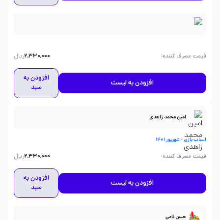
ریال
:
قیمت مصرف کننده
2,330,000
افزودن به
افزودن به لیست
سبد
امین محمد زاهدی
اسباب بازی - شهریور 1401
ریال
:
قیمت مصرف کننده
2,330,000
افزودن به
افزودن به لیست
سبد
حسن نامی