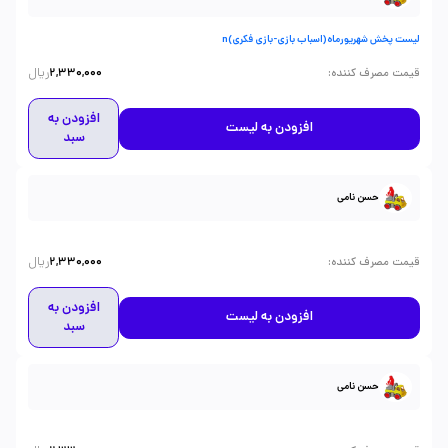
لیست پخش شهریورماه(اسباب بازی-بازی فکری)n
ریال
:
قیمت مصرف کننده
2,330,000
افزودن به
افزودن به لیست
سبد
حسن نامی
ریال
:
قیمت مصرف کننده
2,330,000
افزودن به
افزودن به لیست
سبد
حسن نامی