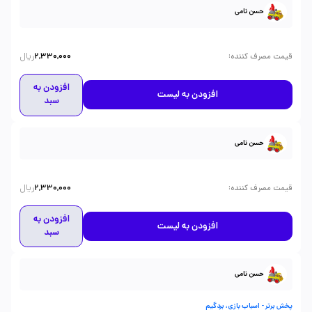
حسن نامی
ریال
:
قیمت مصرف کننده
2,330,000
افزودن به
افزودن به لیست
سبد
حسن نامی
ریال
:
قیمت مصرف کننده
2,330,000
افزودن به
افزودن به لیست
سبد
حسن نامی
پخش برتر - اسباب بازی، بردگیم