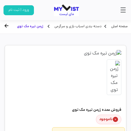
ورود | ثبت نام
صفحه اصلی
دسته بندی اسباب بازی و سرگرمی
ژرمن تیره مک توی
فروش عمده ژرمن تیره مک توی
ناموجود