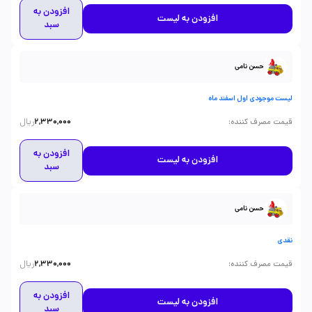
افزودن به
افزودن به لیست
سبد
حسن نامی
لیست موجودی اول اسفند ماه
ریال
:
قیمت مصرف کننده
2,330,000
افزودن به
افزودن به لیست
سبد
حسن نامی
نقدی
ریال
:
قیمت مصرف کننده
2,330,000
افزودن به
افزودن به لیست
سبد