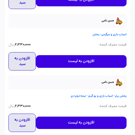
سبد
حسن نامی
اسباب بازی و سرگرمی- پخش
ریال
:
قیمت مصرف کننده
2,330,000
افزودن به
افزودن به لیست
سبد
حسن نامی
پخش برتر- اسباب بازی و بردگیم - نیمه دوم دی
ریال
:
قیمت مصرف کننده
2,330,000
افزودن به
افزودن به لیست
سبد