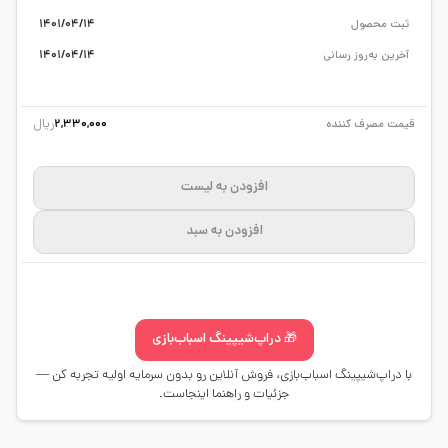
ثبت محصول
1401/04/14
آخرین به‌روز رسانی
1401/04/14
ریال
قیمت مصرف کننده
2,330,000
افزودن به لیست
افزودن به سبد
🎁 دراپ‌شیپینگ اسباب‌بازی
با دراپ‌شیپینگ اسباب‌بازی، فروش آنلاین رو بدون سرمایه اولیه تجربه کن —
جزئیات و راهنما اینجاست.