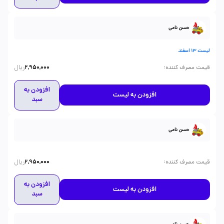
حسن نامی
لیست 13 اسفند
ریال
:
قیمت مصرف کننده
2,950,000
افزودن به
افزودن به لیست
سبد
حسن نامی
ریال
:
قیمت مصرف کننده
2,950,000
افزودن به
افزودن به لیست
سبد