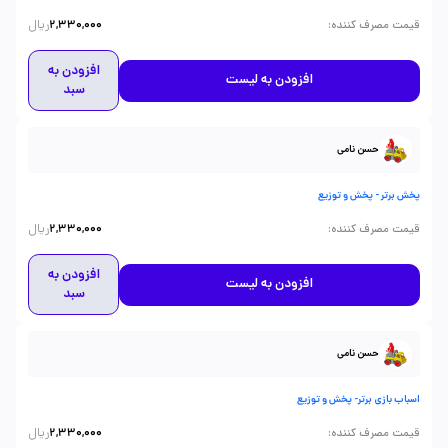
ریال
:
قیمت مصرف کننده
2,330,000
افزودن به
افزودن به لیست
سبد
حسن نامی
پخش برتر - پخش و توزیع
ریال
:
قیمت مصرف کننده
2,330,000
افزودن به
افزودن به لیست
سبد
حسن نامی
اسباب بازی برتر- پخش و توزیع
ریال
:
قیمت مصرف کننده
2,330,000