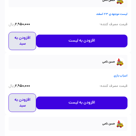
حسن نامی
لیست موجودی 23 اسفند
ریال
:
قیمت مصرف کننده
2,950,000
افزودن به
افزودن به لیست
سبد
حسن نامی
اسباب بازی
ریال
:
قیمت مصرف کننده
2,950,000
افزودن به
افزودن به لیست
سبد
حسن نامی