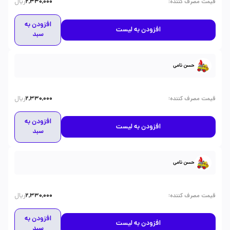
ریال
:
قیمت مصرف کننده
2,330,000
افزودن به
افزودن به لیست
سبد
حسن نامی
ریال
:
قیمت مصرف کننده
2,330,000
افزودن به
افزودن به لیست
سبد
حسن نامی
ریال
:
قیمت مصرف کننده
2,330,000
افزودن به
افزودن به لیست
سبد