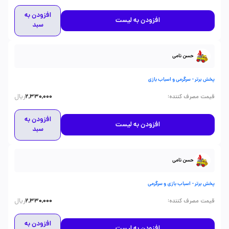
افزودن به
افزودن به لیست
سبد
حسن نامی
پخش برتر - سرگرمی و اسباب بازی
ریال
:
قیمت مصرف کننده
2,330,000
افزودن به
افزودن به لیست
سبد
حسن نامی
پخش برتر - اسباب بازی و سرگرمی
ریال
:
قیمت مصرف کننده
2,330,000
افزودن به
افزودن به لیست