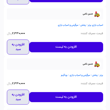
حسن نامی
اسباب بازی برتر - پخش - سرگرمی و اسباب بازی
ریال
:
قیمت مصرف کننده
2,330,000
افزودن به
افزودن به لیست
سبد
حسن نامی
برتر - پخش - سرگرمی و اسباب بازی - بردگیم
ریال
:
قیمت مصرف کننده
2,330,000
افزودن به
افزودن به لیست
سبد