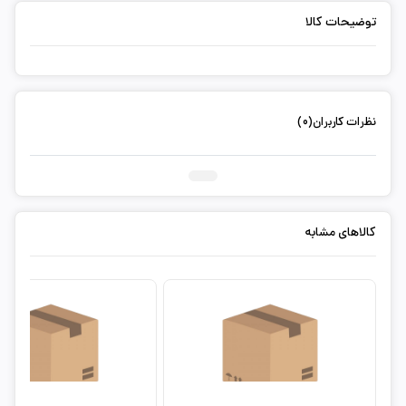
توضیحات کالا
نظرات کاربران(0)
ثبت دیدگاه شما
کالاهای مشابه