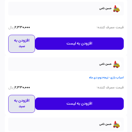
حسن نامی
ریال
:
قیمت مصرف کننده
2,330,000
افزودن به
افزودن به لیست
سبد
حسن نامی
اسباب بازی- نیمه دوم دی ماه
ریال
:
قیمت مصرف کننده
2,330,000
افزودن به
افزودن به لیست
سبد
حسن نامی