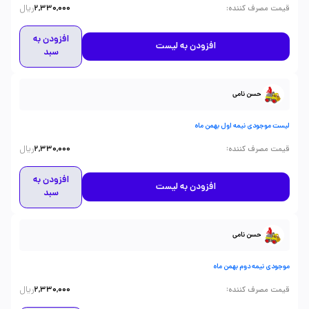
ریال
:
قیمت مصرف کننده
2,330,000
افزودن به
افزودن به لیست
سبد
حسن نامی
لیست موجودی نیمه اول بهمن ماه
ریال
:
قیمت مصرف کننده
2,330,000
افزودن به
افزودن به لیست
سبد
حسن نامی
موجودی نیمه دوم بهمن ماه
ریال
:
قیمت مصرف کننده
2,330,000