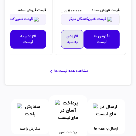
قیمت فروش عمده:
قیمت فروش عمده:
0,000
800,000
ریال
قیمت تامین‌کنندگان دیگر
قیمت تامین‌کنندگان دیگر
افزودن به
افزودن
افزودن به
افز
لیست
به سبد
لیست
به 
مشاهده همه لیست ها
ارسال به همه جا
سفارش راحت
پرداخت امن