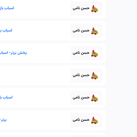
حسن نامی
اسباب با
حسن نامی
اسباب ب
حسن نامی
پخش برتر- اسباب 
حسن نامی
حسن نامی
اسباب با
حسن نامی
برتر-