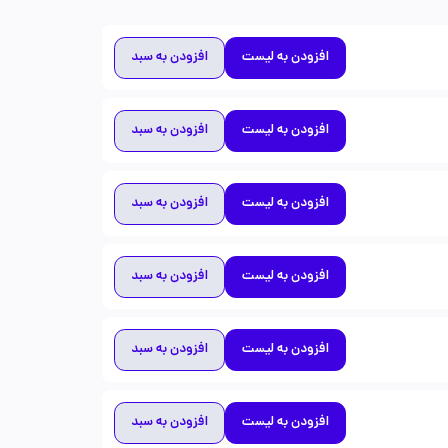
افزودن به لیست
افزودن به سبد
افزودن به لیست
افزودن به سبد
افزودن به لیست
افزودن به سبد
افزودن به لیست
افزودن به سبد
افزودن به لیست
افزودن به سبد
افزودن به لیست
افزودن به سبد