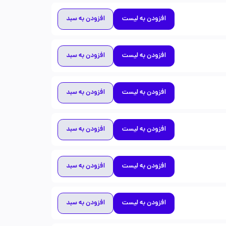
افزودن به لیست
افزودن به سبد
افزودن به لیست
افزودن به سبد
افزودن به لیست
افزودن به سبد
افزودن به لیست
افزودن به سبد
افزودن به لیست
افزودن به سبد
افزودن به لیست
افزودن به سبد