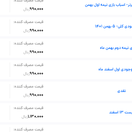
:
قیمت مصرف کننده
- اسباب بازی نیمه اول بهمن
990,000
ریال
:
قیمت مصرف کننده
ی- 5 بهمن 1401
990,000
ریال
:
قیمت مصرف کننده
نیمه دوم بهمن ماه
990,000
ریال
:
قیمت مصرف کننده
جودی اول اسفند ماه
990,000
ریال
:
قیمت مصرف کننده
نقدی
990,000
ریال
:
قیمت مصرف کننده
ت 13 اسفند
1,130,000
ریال
:
قیمت مصرف کننده