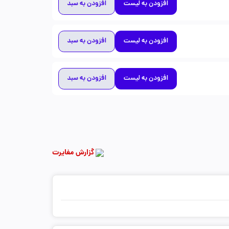
افزودن به لیست
افزودن به سبد
افزودن به لیست
افزودن به سبد
افزودن به لیست
افزودن به سبد
گزارش مغایرت