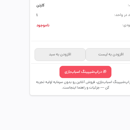
:
کارتن
 در واحد:
1
دی:
ناموجود
افزودن به لیست
افزودن به سبد
🎁 دراپ‌شیپینگ اسباب‌بازی
راپ‌شیپینگ اسباب‌بازی، فروش آنلاین رو بدون سرمایه اولیه تجربه
کن — جزئیات و راهنما اینجاست.