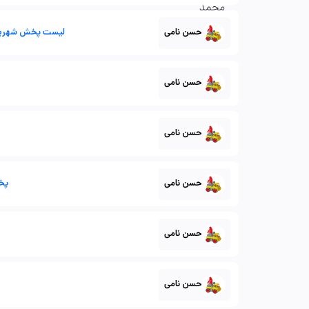
حسن نامی
لیست پخش شهریورم
حسن نامی
حسن نامی
حسن نامی
پخش
حسن نامی
حسن نامی