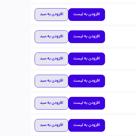
افزودن به لیست
افزودن به سبد
افزودن به لیست
افزودن به سبد
افزودن به لیست
افزودن به سبد
افزودن به لیست
افزودن به سبد
افزودن به لیست
افزودن به سبد
افزودن به لیست
افزودن به سبد