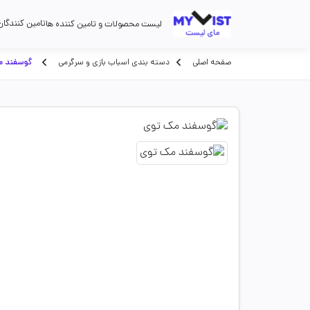
تامین کنندگان
لیست محصولات و تامین کننده ها
صفحه اصلی
دسته بندی اسباب بازی و سرگرمی
گوسفند م