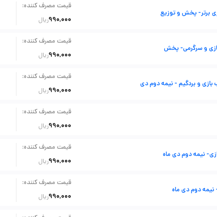
:
قیمت مصرف کننده
زی برتر- پخش و توزیع
990,000
ریال
:
قیمت مصرف کننده
ازی و سرگرمی- پخش
990,000
ریال
:
قیمت مصرف کننده
بازی و بردگیم - نیمه دوم دی
990,000
ریال
:
قیمت مصرف کننده
990,000
ریال
:
قیمت مصرف کننده
زی- نیمه دوم دی ماه
990,000
ریال
:
قیمت مصرف کننده
 نیمه دوم دی ماه
990,000
ریال