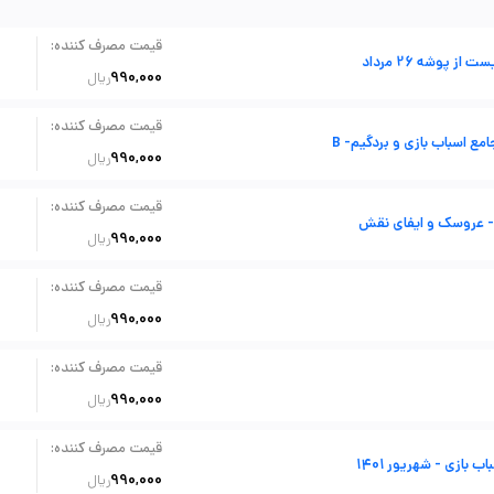
:
قیمت مصرف کننده
ست از پوشه 26 مرداد
990,000
ریال
:
قیمت مصرف کننده
ع اسباب بازی و بردگیم- B
990,000
ریال
:
قیمت مصرف کننده
990,000
ریال
:
قیمت مصرف کننده
990,000
ریال
:
قیمت مصرف کننده
990,000
ریال
:
قیمت مصرف کننده
اب بازی - شهریور 1401
990,000
ریال