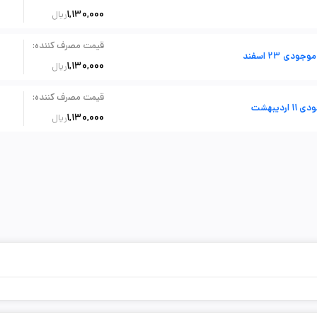
1,130,000
ریال
:
قیمت مصرف کننده
ودی 23 اسفند
1,130,000
ریال
:
قیمت مصرف کننده
1 اردیبهشت
1,130,000
ریال