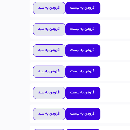
افزودن به لیست
افزودن به سبد
افزودن به لیست
افزودن به سبد
افزودن به لیست
افزودن به سبد
افزودن به لیست
افزودن به سبد
افزودن به لیست
افزودن به سبد
افزودن به لیست
افزودن به سبد