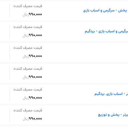
:
قیمت مصرف کننده
- پخش - سرگرمی و اسباب بازی
990,000
ریال
:
قیمت مصرف کننده
گرمی و اسباب بازی - بردگیم
990,000
ریال
:
قیمت مصرف کننده
990,000
ریال
:
قیمت مصرف کننده
990,000
ریال
:
قیمت مصرف کننده
- اسباب بازی، بردگیم
990,000
ریال
:
قیمت مصرف کننده
تر - پخش و توزیع
990,000
ریال