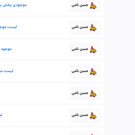
حسن نامی
موجودی پخش برتر
حسن نامی
لیست موجودی کل
حسن نامی
موجودی 
حسن نامی
لیست مو
حسن نامی
حسن نامی
لیس