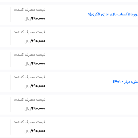
:
قیمت مصرف کننده
اه(اسباب بازی-بازی فکری)n
990,000
ریال
:
قیمت مصرف کننده
990,000
ریال
:
قیمت مصرف کننده
990,000
ریال
:
قیمت مصرف کننده
: برتر - 1401
990,000
ریال
:
قیمت مصرف کننده
990,000
ریال
:
قیمت مصرف کننده
990,000
ریال