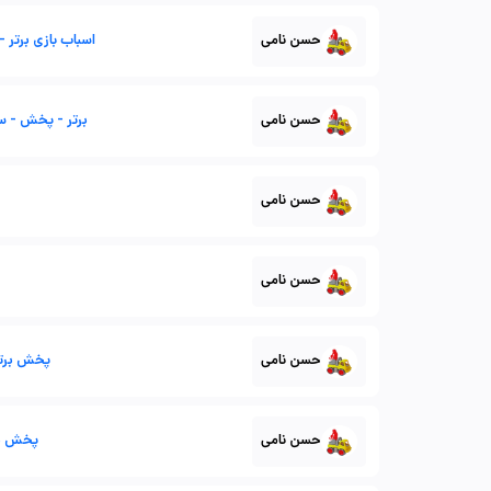
حسن نامی
اسباب بازی برتر 
حسن نامی
برتر - پخش - سر
حسن نامی
حسن نامی
حسن نامی
پخش برتر 
حسن نامی
پخش بر