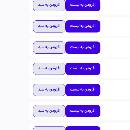
افزودن به لیست
افزودن به سبد
افزودن به لیست
افزودن به سبد
افزودن به لیست
افزودن به سبد
افزودن به لیست
افزودن به سبد
افزودن به لیست
افزودن به سبد
افزودن به لیست
افزودن به سبد