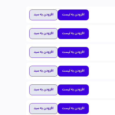
افزودن به لیست
افزودن به سبد
افزودن به لیست
افزودن به سبد
افزودن به لیست
افزودن به سبد
افزودن به لیست
افزودن به سبد
افزودن به لیست
افزودن به سبد
افزودن به لیست
افزودن به سبد