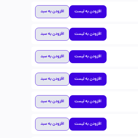
افزودن به لیست
افزودن به سبد
افزودن به لیست
افزودن به سبد
افزودن به لیست
افزودن به سبد
افزودن به لیست
افزودن به سبد
افزودن به لیست
افزودن به سبد
افزودن به لیست
افزودن به سبد