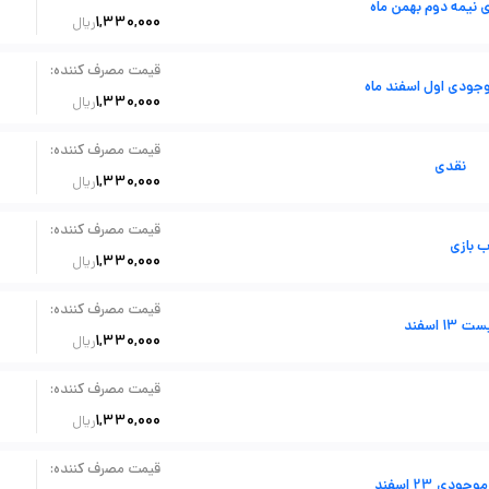
نیمه دوم بهمن ماه
1,330,000
ریال
:
قیمت مصرف کننده
جودی اول اسفند ماه
1,330,000
ریال
:
قیمت مصرف کننده
نقدی
1,330,000
ریال
:
قیمت مصرف کننده
ب بازی
1,330,000
ریال
:
قیمت مصرف کننده
ت 13 اسفند
1,330,000
ریال
:
قیمت مصرف کننده
1,330,000
ریال
:
قیمت مصرف کننده
ودی 23 اسفند