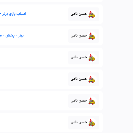
حسن نامی
اسباب بازی برتر 
حسن نامی
برتر - پخش - سر
حسن نامی
حسن نامی
حسن نامی
حسن نامی