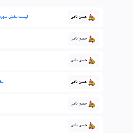
حسن نامی
لیست پخش شهریورم
حسن نامی
حسن نامی
حسن نامی
پخش
حسن نامی
حسن نامی