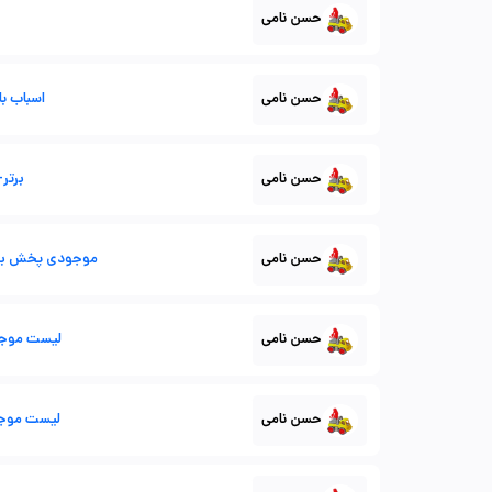
حسن نامی
حسن نامی
اسباب با
حسن نامی
برتر-
حسن نامی
موجودی پخش برتر
حسن نامی
لیست موجودی کل
حسن نامی
لیست موجو