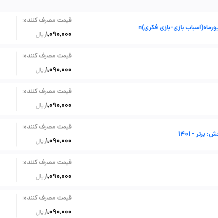
:
قیمت مصرف کننده
اه(اسباب بازی-بازی فکری)n
1,090,000
ریال
:
قیمت مصرف کننده
1,090,000
ریال
:
قیمت مصرف کننده
1,090,000
ریال
:
قیمت مصرف کننده
: برتر - 1401
1,090,000
ریال
:
قیمت مصرف کننده
1,090,000
ریال
:
قیمت مصرف کننده
1,090,000
ریال