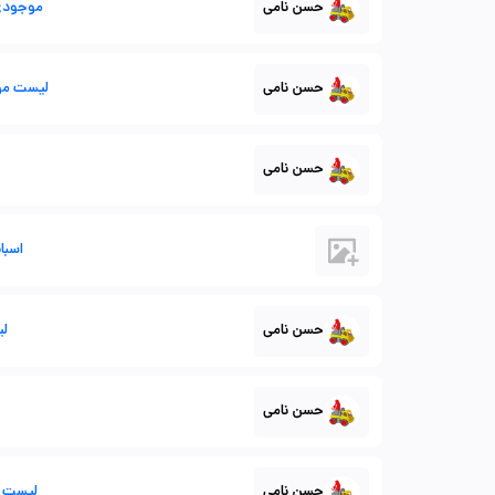
حسن نامی
موجودی 
حسن نامی
لیست مو
حسن نامی
اسبا
حسن نامی
لیس
حسن نامی
حسن نامی
لیست موج