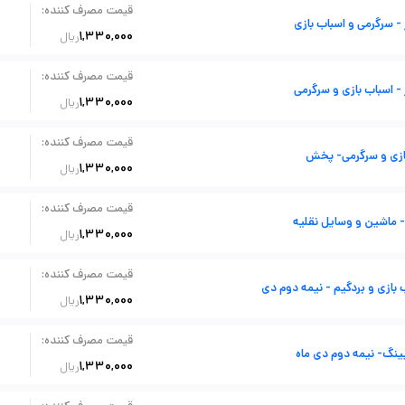
:
قیمت مصرف کننده
- سرگرمی و اسباب بازی
1,330,000
ریال
:
قیمت مصرف کننده
- اسباب بازی و سرگرمی
1,330,000
ریال
:
قیمت مصرف کننده
ازی و سرگرمی- پخش
1,330,000
ریال
:
قیمت مصرف کننده
 ماشین و وسایل نقلیه
1,330,000
ریال
:
قیمت مصرف کننده
بازی و بردگیم - نیمه دوم دی
1,330,000
ریال
:
قیمت مصرف کننده
نگ- نیمه دوم دی ماه
1,330,000
ریال