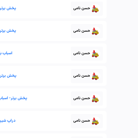
حسن نامی
پخش برتر 
حسن نامی
پخش برتر 
حسن نامی
اسباب ب
حسن نامی
پخش برتر-
حسن نامی
پخش برتر- اسباب 
حسن نامی
دراپ شیپی