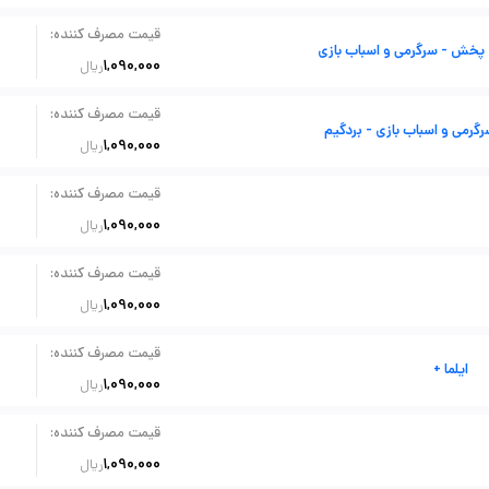
:
قیمت مصرف کننده
- پخش - سرگرمی و اسباب بازی
1,090,000
ریال
:
قیمت مصرف کننده
گرمی و اسباب بازی - بردگیم
1,090,000
ریال
:
قیمت مصرف کننده
1,090,000
ریال
:
قیمت مصرف کننده
1,090,000
ریال
:
قیمت مصرف کننده
ایلما +
1,090,000
ریال
:
قیمت مصرف کننده
1,090,000
ریال