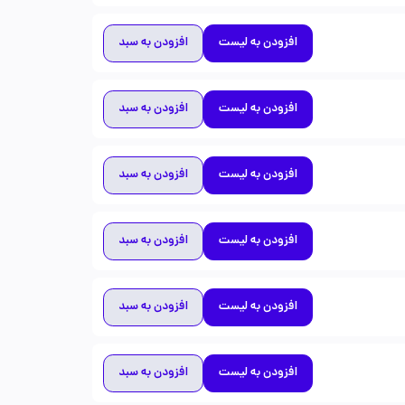
افزودن به لیست
افزودن به سبد
افزودن به لیست
افزودن به سبد
افزودن به لیست
افزودن به سبد
افزودن به لیست
افزودن به سبد
افزودن به لیست
افزودن به سبد
افزودن به لیست
افزودن به سبد