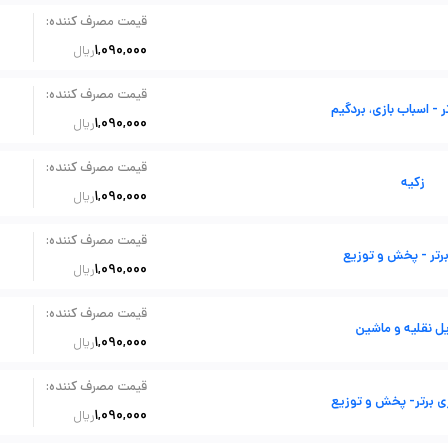
:
قیمت مصرف کننده
1,090,000
ریال
:
قیمت مصرف کننده
- اسباب بازی، بردگیم
1,090,000
ریال
:
قیمت مصرف کننده
زکیه
1,090,000
ریال
:
قیمت مصرف کننده
تر - پخش و توزیع
1,090,000
ریال
:
قیمت مصرف کننده
ل نقلیه و ماشین
1,090,000
ریال
:
قیمت مصرف کننده
زی برتر- پخش و توزیع
1,090,000
ریال