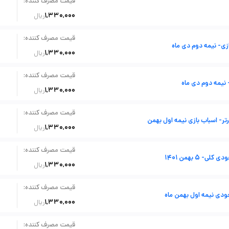
:
قیمت مصرف کننده
1,330,000
ریال
:
قیمت مصرف کننده
زی- نیمه دوم دی ماه
1,330,000
ریال
:
قیمت مصرف کننده
 نیمه دوم دی ماه
1,330,000
ریال
:
قیمت مصرف کننده
- اسباب بازی نیمه اول بهمن
1,330,000
ریال
:
قیمت مصرف کننده
ی- 5 بهمن 1401
1,330,000
ریال
:
قیمت مصرف کننده
دی نیمه اول بهمن ماه
1,330,000
ریال
:
قیمت مصرف کننده