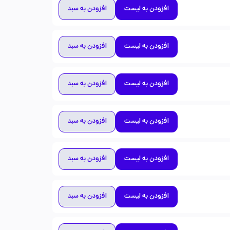
افزودن به لیست
افزودن به سبد
افزودن به لیست
افزودن به سبد
افزودن به لیست
افزودن به سبد
افزودن به لیست
افزودن به سبد
افزودن به لیست
افزودن به سبد
افزودن به لیست
افزودن به سبد