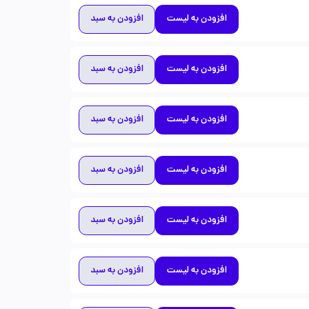
افزودن به لیست
افزودن به سبد
افزودن به لیست
افزودن به سبد
افزودن به لیست
افزودن به سبد
افزودن به لیست
افزودن به سبد
افزودن به لیست
افزودن به سبد
افزودن به لیست
افزودن به سبد