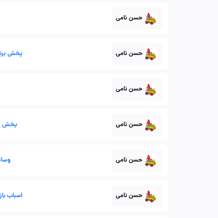
حسن نامی
حسن نامی
پخش برتر 
حسن نامی
حسن نامی
پخش بر
حسن نامی
وسای
حسن نامی
اسباب با