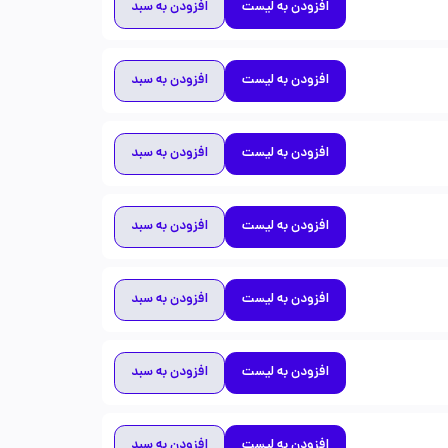
افزودن به لیست
افزودن به سبد
افزودن به لیست
افزودن به سبد
افزودن به لیست
افزودن به سبد
افزودن به لیست
افزودن به سبد
افزودن به لیست
افزودن به سبد
افزودن به لیست
افزودن به سبد
افزودن به لیست
افزودن به سبد