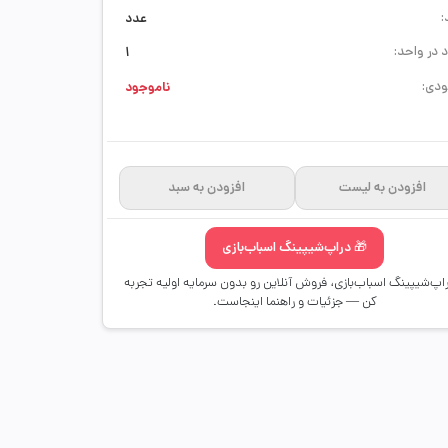
:
عدد
 در واحد:
1
دی:
ناموجود
افزودن به لیست
افزودن به سبد
🎁 دراپ‌شیپینگ اسباب‌بازی
راپ‌شیپینگ اسباب‌بازی، فروش آنلاین رو بدون سرمایه اولیه تجربه
کن — جزئیات و راهنما اینجاست.