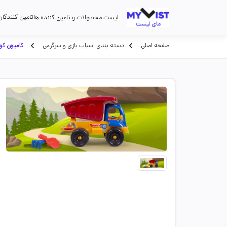
تامین کنندگان
لیست محصولات و تامین کننده ها
صفحه اصلی
دسته بندی اسباب بازی و سرگرمی
کامیون کو