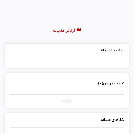
گزارش مغایرت
توضیحات کالا
نظرات کاربران(0)
ثبت دیدگاه شما
کالاهای مشابه