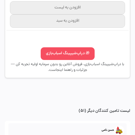
افزودن به لیست
افزودن به سبد
🎁 دراپ‌شیپینگ اسباب‌بازی
با دراپ‌شیپینگ اسباب‌بازی، فروش آنلاین رو بدون سرمایه اولیه تجربه کن —
جزئیات و راهنما اینجاست.
لیست تامین کنندگان دیگر (51)
حسن نامی