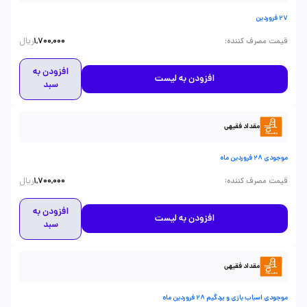
27 فروردین
ریال
:
قیمت مصرف کننده
1,700,000
افزودن به
افزودن به لیست
سبد
مقداد فقیهی
موجودی 28 فروردین ماه
ریال
:
قیمت مصرف کننده
1,700,000
افزودن به
افزودن به لیست
سبد
مقداد فقیهی
موجودی اسباب بازی و بردگیم 28 فروردین ماه