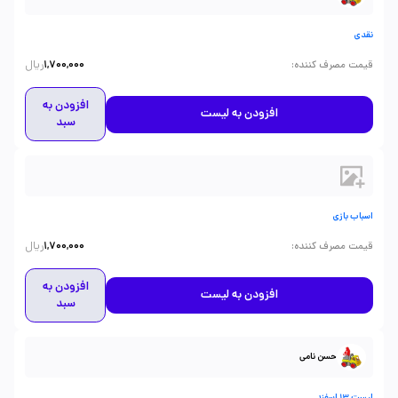
نقدی
ریال
:
قیمت مصرف کننده
1,700,000
افزودن به
افزودن به لیست
سبد
اسباب بازی
ریال
:
قیمت مصرف کننده
1,700,000
افزودن به
افزودن به لیست
سبد
حسن نامی
لیست 13 اسفند