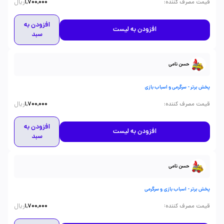
ریال
:
قیمت مصرف کننده
1,700,000
افزودن به
افزودن به لیست
سبد
حسن نامی
پخش برتر - سرگرمی و اسباب بازی
ریال
:
قیمت مصرف کننده
1,700,000
افزودن به
افزودن به لیست
سبد
حسن نامی
پخش برتر - اسباب بازی و سرگرمی
ریال
:
قیمت مصرف کننده
1,700,000