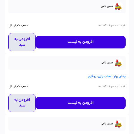
حسن نامی
ریال
:
قیمت مصرف کننده
1,700,000
افزودن به
افزودن به لیست
سبد
حسن نامی
پخش برتر - اسباب بازی، بردگیم
ریال
:
قیمت مصرف کننده
1,700,000
افزودن به
افزودن به لیست
سبد
حسن نامی