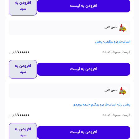
افزودن به
افزودن به لیست
سبد
حسن نامی
اسباب بازی و سرگرمی- پخش
ریال
:
قیمت مصرف کننده
1,700,000
افزودن به
افزودن به لیست
سبد
حسن نامی
پخش برتر- اسباب بازی و بردگیم - نیمه دوم دی
ریال
:
قیمت مصرف کننده
1,700,000
افزودن به
افزودن به لیست
سبد