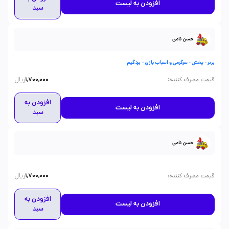
افزودن به لیست
سبد
حسن نامی
برتر - پخش - سرگرمی و اسباب بازی - بردگیم
ریال
:
قیمت مصرف کننده
1,700,000
افزودن به
افزودن به لیست
سبد
حسن نامی
ریال
:
قیمت مصرف کننده
1,700,000
افزودن به
افزودن به لیست
سبد