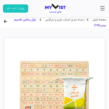
ورود | ثبت نام
صفحه اصلی
دسته بندی اسباب بازی و سرگرمی
پازل ریاضی تقسیم
بیس(25)