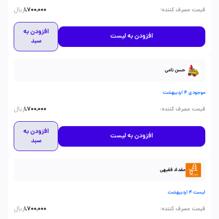
ریال
:
قیمت مصرف کننده
1,700,000
افزودن به
افزودن به لیست
سبد
حسن نامی
موجودی 4 اردیبهشت
ریال
:
قیمت مصرف کننده
1,700,000
افزودن به
افزودن به لیست
سبد
مقداد فقیهی
لیست 4 اردیبهشت
ریال
:
قیمت مصرف کننده
1,700,000