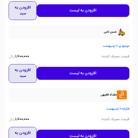
افزودن به
افزودن به لیست
سبد
حسن نامی
موجودی 11 اردیبهشت
ریال
:
قیمت مصرف کننده
1,700,000
افزودن به
افزودن به لیست
سبد
مقداد فقیهی
فکرانه 11 اردیبهشت
ریال
:
قیمت مصرف کننده
1,700,000
افزودن به
افزودن به لیست