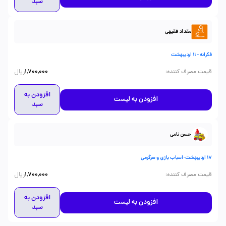
سبد
مقداد فقیهی
فکرانه - 11 اردیبهشت
ریال
:
قیمت مصرف کننده
1,700,000
افزودن به
افزودن به لیست
سبد
حسن نامی
17 اردیبهشت-اسباب بازی و سرگرمی
ریال
:
قیمت مصرف کننده
1,700,000
افزودن به
افزودن به لیست
سبد