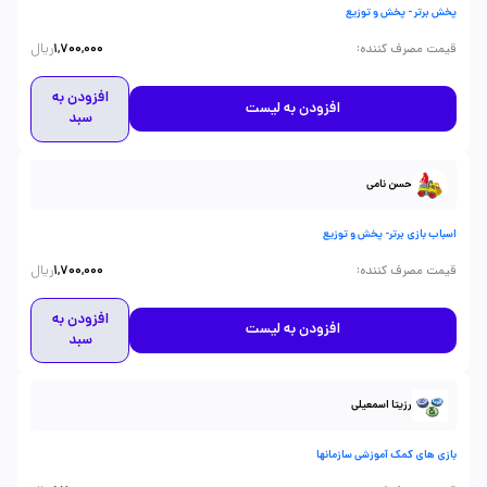
پخش برتر - پخش و توزیع
ریال
:
قیمت مصرف کننده
1,700,000
افزودن به
افزودن به لیست
سبد
حسن نامی
اسباب بازی برتر- پخش و توزیع
ریال
:
قیمت مصرف کننده
1,700,000
افزودن به
افزودن به لیست
سبد
رزیتا اسمعیلی
بازی های کمک آموزشی سازمانها