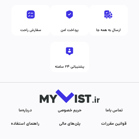
ارسال به همه جا
پرداخت امن
سفارش راحت
پشتیبانی ۲۴ ساعته
تماس با‌ما
حریم خصوصی
درباره‌ما
قوانین مقررات
پلن‌های مالی
راهنمای استفاده