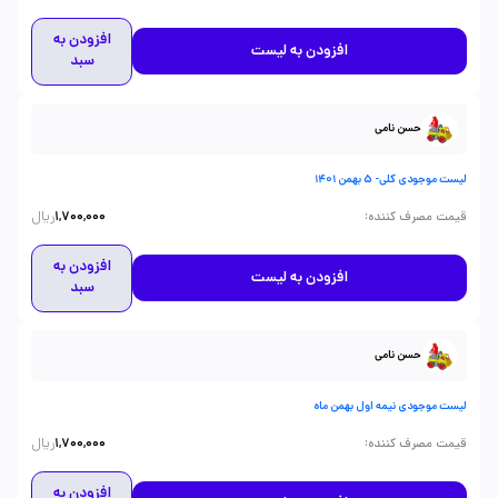
افزودن به
افزودن به لیست
سبد
حسن نامی
لیست موجودی کلی- 5 بهمن 1401
ریال
:
قیمت مصرف کننده
1,700,000
افزودن به
افزودن به لیست
سبد
حسن نامی
لیست موجودی نیمه اول بهمن ماه
ریال
:
قیمت مصرف کننده
1,700,000
افزودن به