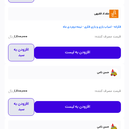
مقداد فقیهی
فکرانه - اسباب بازی و بازی فکری - نیمه دوم دی ماه
ریال
:
قیمت مصرف کننده
1,700,000
افزودن به
افزودن به لیست
سبد
حسن نامی
ریال
:
قیمت مصرف کننده
1,700,000
افزودن به
افزودن به لیست
سبد
حسن نامی