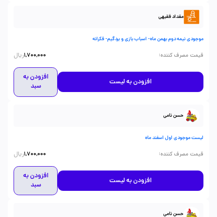
مقداد فقیهی
موجودی نیمه دوم بهمن ماه- اسباب بازی و بردگیم- فکرانه
ریال
:
قیمت مصرف کننده
1,700,000
افزودن به
افزودن به لیست
سبد
حسن نامی
لیست موجودی اول اسفند ماه
ریال
:
قیمت مصرف کننده
1,700,000
افزودن به
افزودن به لیست
سبد
حسن نامی