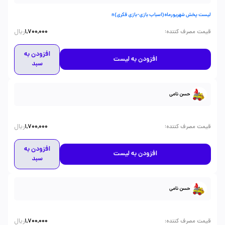
لیست پخش شهریورماه(اسباب بازی-بازی فکری)n
ریال
:
قیمت مصرف کننده
1,700,000
افزودن به
افزودن به لیست
سبد
حسن نامی
ریال
:
قیمت مصرف کننده
1,700,000
افزودن به
افزودن به لیست
سبد
حسن نامی
ریال
:
قیمت مصرف کننده
1,700,000