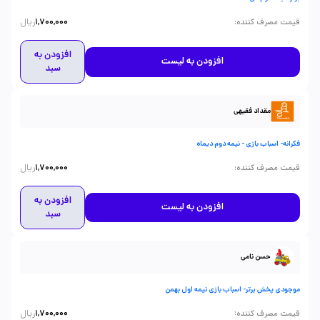
ریال
:
قیمت مصرف کننده
1,700,000
افزودن به
افزودن به لیست
سبد
مقداد فقیهی
فکرانه- اسباب بازی - نیمه دوم دیماه
ریال
:
قیمت مصرف کننده
1,700,000
افزودن به
افزودن به لیست
سبد
حسن نامی
موجودی پخش برتر- اسباب بازی نیمه اول بهمن
ریال
:
قیمت مصرف کننده
1,700,000