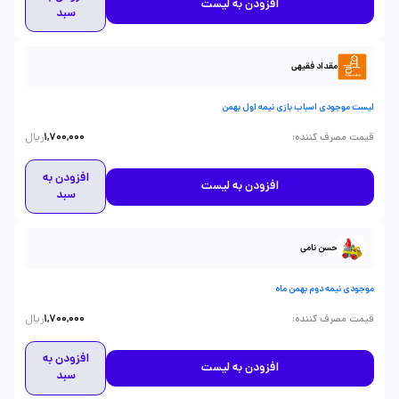
افزودن به لیست
سبد
مقداد فقیهی
لیست موجودی اسباب بازی نیمه اول بهمن
ریال
:
قیمت مصرف کننده
1,700,000
افزودن به
افزودن به لیست
سبد
حسن نامی
موجودی نیمه دوم بهمن ماه
ریال
:
قیمت مصرف کننده
1,700,000
افزودن به
افزودن به لیست
سبد