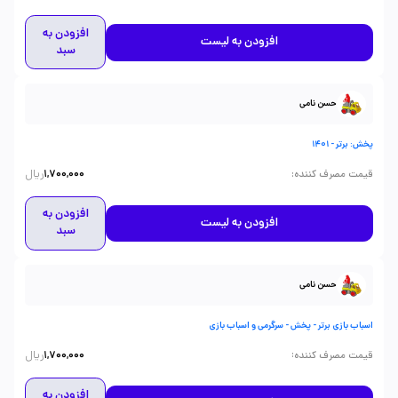
افزودن به
افزودن به لیست
سبد
حسن نامی
پخش: برتر - 1401
ریال
:
قیمت مصرف کننده
1,700,000
افزودن به
افزودن به لیست
سبد
حسن نامی
اسباب بازی برتر - پخش - سرگرمی و اسباب بازی
ریال
:
قیمت مصرف کننده
1,700,000
افزودن به