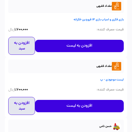
مقداد فقیهی
بازی فکری و اسباب بازی 14 فروردین-فکرانه
ریال
:
قیمت مصرف کننده
1,700,000
افزودن به
افزودن به لیست
سبد
مقداد فقیهی
لیست موجودی - پ
ریال
:
قیمت مصرف کننده
1,700,000
افزودن به
افزودن به لیست
سبد
حسن نامی