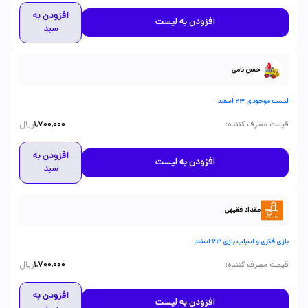
افزودن به
افزودن به لیست
سبد
حسن نامی
لیست موجودی 23 اسفند
ریال
:
قیمت مصرف کننده
1,700,000
افزودن به
افزودن به لیست
سبد
مقداد فقیهی
بازی فکری و اسباب بازی 23 اسفند
ریال
:
قیمت مصرف کننده
1,700,000
افزودن به
افزودن به لیست