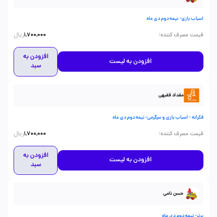
اسباب بازی- نیمه دوم دی ماه
ریال
:
قیمت مصرف کننده
1,700,000
افزودن به
افزودن به لیست
سبد
مقداد فقیهی
فکرانه - اسباب بازی و سرگرمی- نیمه دوم دی ماه
ریال
:
قیمت مصرف کننده
1,700,000
افزودن به
افزودن به لیست
سبد
حسن نامی
برتر- نیمه دوم دی ماه