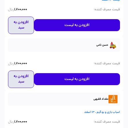
ریال
:
قیمت مصرف کننده
1,700,000
افزودن به
افزودن به لیست
سبد
حسن نامی
ریال
:
قیمت مصرف کننده
1,700,000
افزودن به
افزودن به لیست
سبد
مقداد فقیهی
اسباب بازی و بردگیم ، 13 اسفند
ریال
:
قیمت مصرف کننده
1,700,000